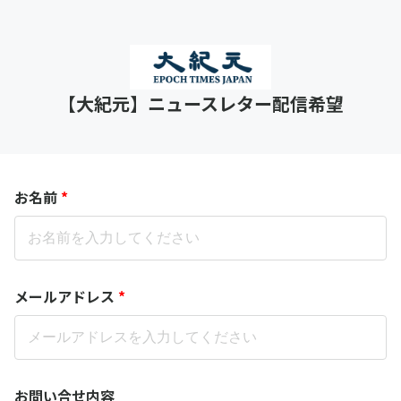
【大紀元】ニュースレター配信希望
お名前
*
メールアドレス
*
お問い合せ内容