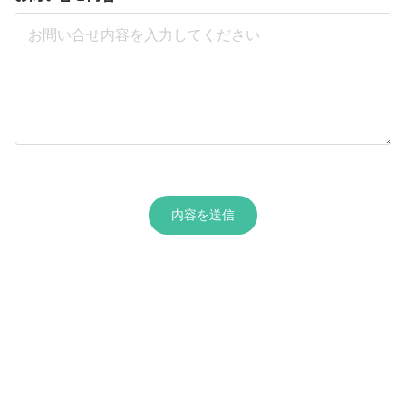
内容を送信