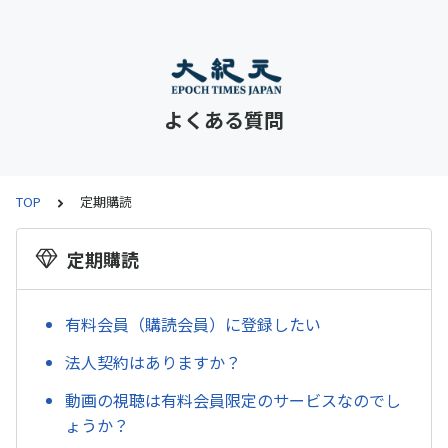
よくある質問
TOP
定期購読
定期購読
有料会員（購読会員）に登録したい
法人契約はありますか？
動画の視聴は有料会員限定のサービスなのでし
ょうか？