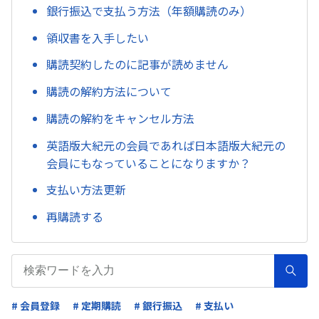
銀行振込で支払う方法（年額購読のみ）
領収書を入手したい
購読契約したのに記事が読めません
購読の解約方法について
購読の解約をキャンセル方法
英語版大紀元の会員であれば日本語版大紀元の
会員にもなっていることになりますか？
支払い方法更新
再購読する
# 会員登録
# 定期購読
# 銀行振込
# 支払い