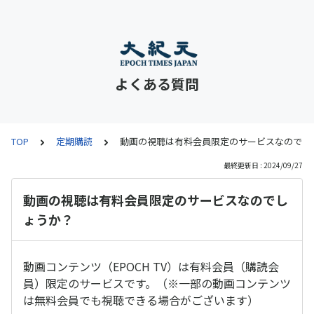
よくある質問
TOP
定期購読
動画の視聴は有料会員限定のサービスなのでし
最終更新日 : 2024/09/27
動画の視聴は有料会員限定のサービスなのでし
ょうか？
動画コンテンツ（EPOCH TV）は有料会員（購読会
員）限定のサービスです。（※一部の動画コンテンツ
は無料会員でも視聴できる場合がございます）