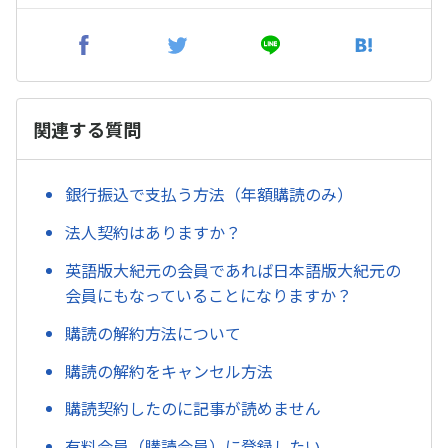
関連する質問
銀行振込で支払う方法（年額購読のみ）
法人契約はありますか？
英語版大紀元の会員であれば日本語版大紀元の
会員にもなっていることになりますか？
購読の解約方法について
購読の解約をキャンセル方法
購読契約したのに記事が読めません
有料会員（購読会員）に登録したい