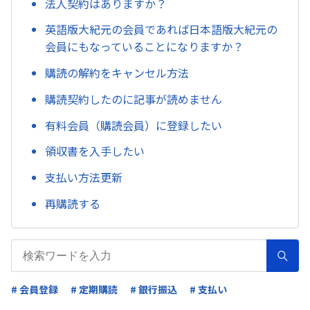
法人契約はありますか？
英語版大紀元の会員であれば日本語版大紀元の
会員にもなっていることになりますか？
購読の解約をキャンセル方法
購読契約したのに記事が読めません
有料会員（購読会員）に登録したい
領収書を入手したい
支払い方法更新
再購読する
# 会員登録
# 定期購読
# 銀行振込
# 支払い