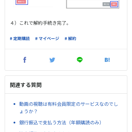
４）これで解約手続き完了。
# 定期購読
# マイページ
# 解約
関連する質問
動画の視聴は有料会員限定のサービスなのでし
ょうか？
銀行振込で支払う方法（年額購読のみ）